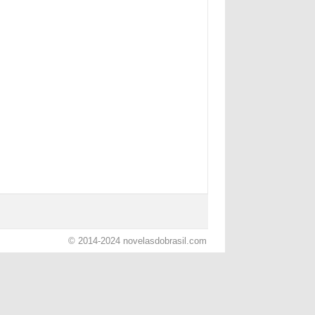
© 2014-2024
novelasdobrasil.com