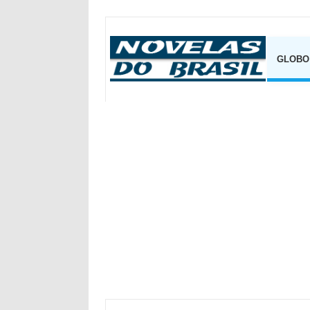
GLOBO