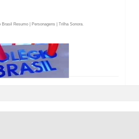
o Brasil Resumo | Personagens | Trilha Sonora
.