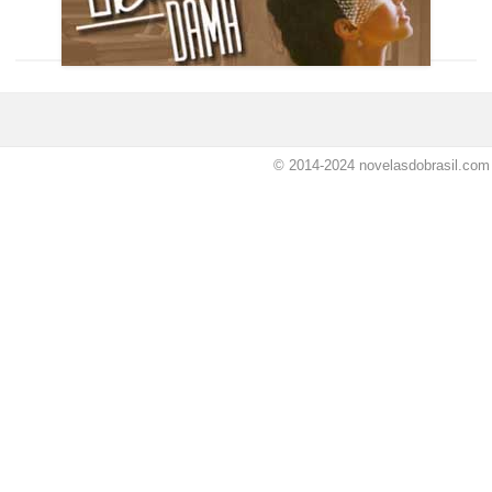
© 2014-2024
novelasdobrasil.com